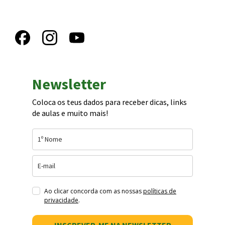
Newsletter
Coloca os teus dados para receber dicas, links
de aulas e muito mais!
Ao clicar concorda com as nossas
políticas de
privacidade
.
INSCREVER-ME NA NEWSLETTER