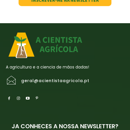
A agricultura e a ciencia de mãos dadas!
geral@acientistaagricola.pt
JA CONHECES A NOSSA NEWSLETTER?