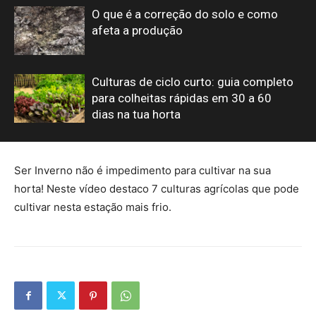
O que é a correção do solo e como
afeta a produção
Culturas de ciclo curto: guia completo
para colheitas rápidas em 30 a 60
dias na tua horta
Ser Inverno não é impedimento para cultivar na sua
horta! Neste vídeo destaco 7 culturas agrícolas que pode
cultivar nesta estação mais frio.