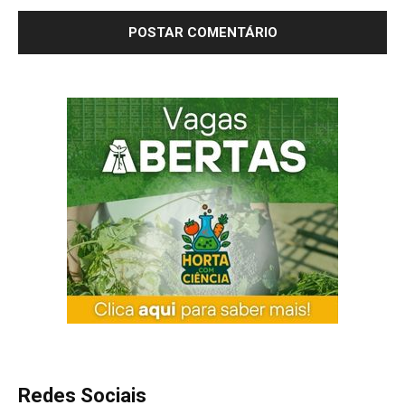
Redes Sociais