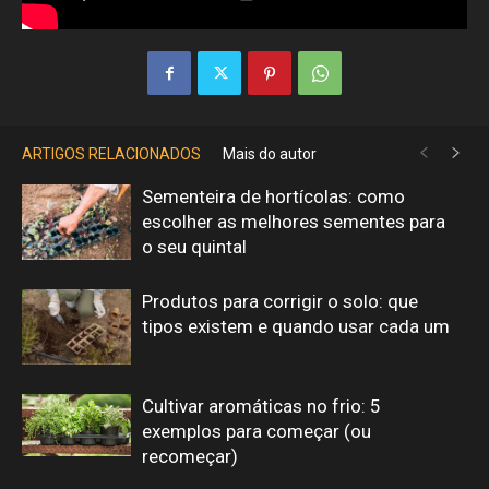
ARTIGOS RELACIONADOS
Mais do autor
Sementeira de hortícolas: como
escolher as melhores sementes para
o seu quintal
Produtos para corrigir o solo: que
tipos existem e quando usar cada um
Cultivar aromáticas no frio: 5
exemplos para começar (ou
recomeçar)