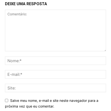
DEIXE UMA RESPOSTA
Salve meu nome, e-mail e site neste navegador para a
próxima vez que eu comentar.