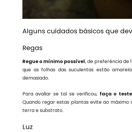
Alguns cuidados básicos que dev
Regas
Regue o mínimo possível
, de preferência de 
que as folhas das suculentas estão amarela
demasiado.
Para avaliar se tal se verificou,
faça o test
Quando regar estas plantas evite ao máximo 
terra e substrato.
Luz