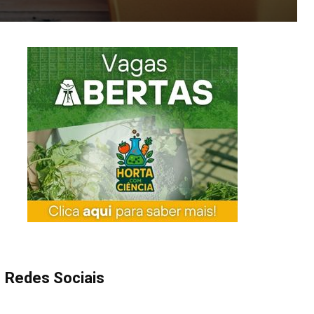
Redes Sociais