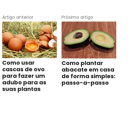
Artigo anterior
Próximo artigo
Como usar
Como plantar
cascas de ovo
abacate em casa
para fazer um
de forma simples:
adubo para as
passo-a-passo
suas plantas