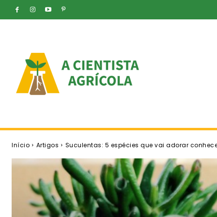
Início
Artigos
Suculentas: 5 espécies que vai adorar conhece