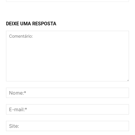
DEIXE UMA RESPOSTA