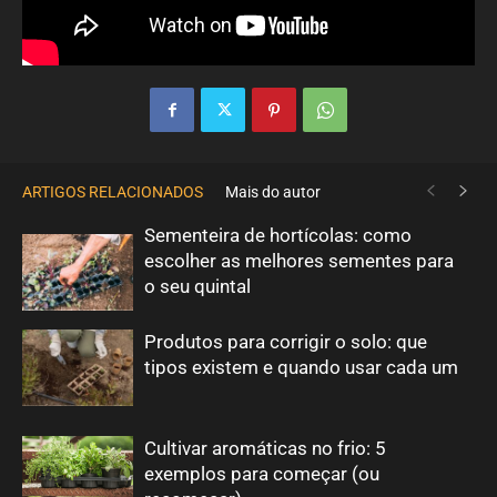
ARTIGOS RELACIONADOS
Mais do autor
Sementeira de hortícolas: como
escolher as melhores sementes para
o seu quintal
Produtos para corrigir o solo: que
tipos existem e quando usar cada um
Cultivar aromáticas no frio: 5
exemplos para começar (ou