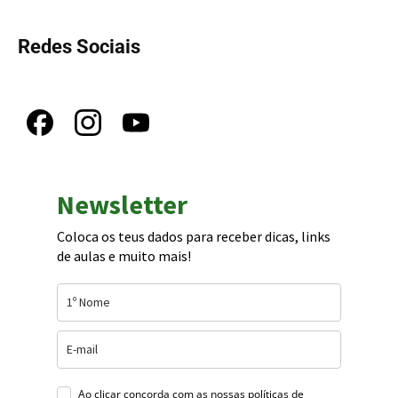
Redes Sociais
Newsletter
Coloca os teus dados para receber dicas, links
de aulas e muito mais!
Ao clicar concorda com as nossas
políticas de