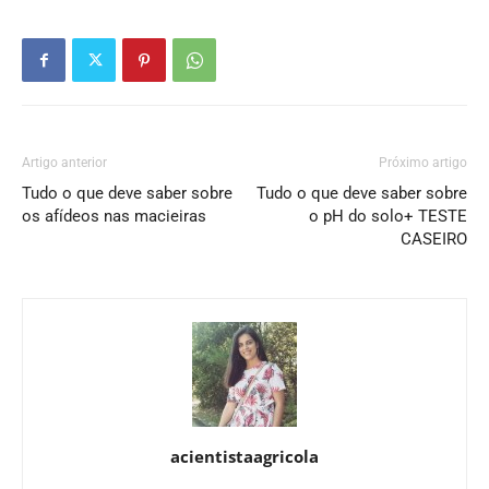
Artigo anterior
Próximo artigo
Tudo o que deve saber sobre
Tudo o que deve saber sobre
os afídeos nas macieiras
o pH do solo+ TESTE
CASEIRO
acientistaagricola