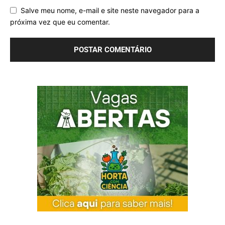
Salve meu nome, e-mail e site neste navegador para a
próxima vez que eu comentar.