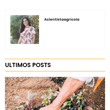
Acientistaagricola
ULTIMOS POSTS