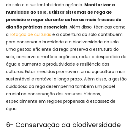
do solo e a sustentabilidade agrícola.
Monitorizar a
humidade do solo, utilizar sistemas de rega de
precisão e regar durante as horas mais frescas do
dia são práticas essenciais
. Além disso, técnicas como
a
rotação de culturas
e a cobertura do solo contribuem
para conservar a humidade e a biodiversidade do solo.
Uma gestão eficiente da rega preserva a estrutura do
solo, conserva a matéria orgânica, reduz o desperdício de
água e aumenta a produtividade e resiliência das
culturas. Estas medidas promovem uma agricultura mais
sustentável e rentável a longo prazo. Além disso, a gestão
cuidadosa da rega desempenha também um papel
crucial na conservação dos recursos hídricos,
especialmente em regiões propensas à escassez de
água.
6- Conservação da biodiversidade