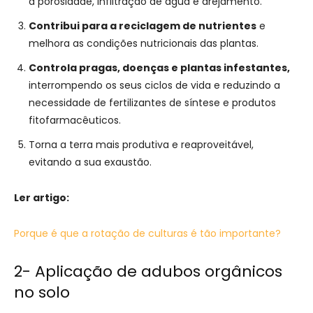
a porosidade, infiltração de água e arejamento.
Contribui para a reciclagem de nutrientes
e
melhora as condições nutricionais das plantas.
Controla pragas, doenças e plantas infestantes,
interrompendo os seus ciclos de vida e reduzindo a
necessidade de fertilizantes de síntese e produtos
fitofarmacêuticos.
Torna a terra mais produtiva e reaproveitável,
evitando a sua exaustão.
Ler artigo:
Porque é que a rotação de culturas é tão importante?
2- Aplicação de adubos orgânicos
no solo