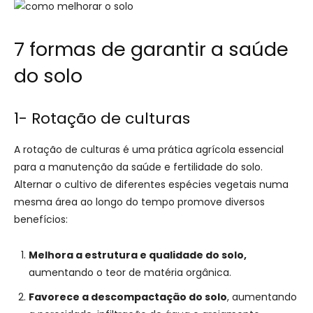
7 formas de garantir a saúde
do solo
1- Rotação de culturas
A rotação de culturas é uma prática agrícola essencial
para a manutenção da saúde e fertilidade do solo.
Alternar o cultivo de diferentes espécies vegetais numa
mesma área ao longo do tempo promove diversos
benefícios:
Melhora a estrutura e qualidade do solo,
aumentando o teor de matéria orgânica.
Favorece a descompactação do solo
, aumentando