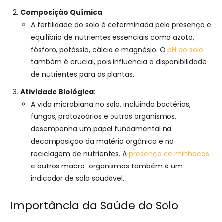
Composição Química
:
A fertilidade do solo é determinada pela presença e
equilíbrio de nutrientes essenciais como azoto,
fósforo, potássio, cálcio e magnésio. O
pH do solo
também é crucial, pois influencia a disponibilidade
de nutrientes para as plantas.
Atividade Biológica
:
A vida microbiana no solo, incluindo bactérias,
fungos, protozoários e outros organismos,
desempenha um papel fundamental na
decomposição da matéria orgânica e na
reciclagem de nutrientes. A
presença de minhocas
e outros macro-organismos também é um
indicador de solo saudável.
Importância da Saúde do Solo