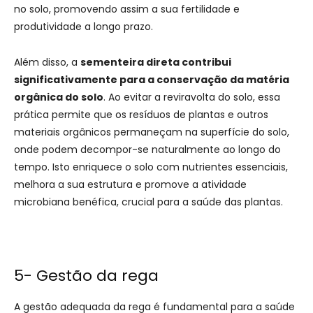
no solo, promovendo assim a sua fertilidade e
produtividade a longo prazo.
Além disso, a
sementeira direta contribui
significativamente para a conservação da matéria
orgânica do solo
. Ao evitar a reviravolta do solo, essa
prática permite que os resíduos de plantas e outros
materiais orgânicos permaneçam na superfície do solo,
onde podem decompor-se naturalmente ao longo do
tempo. Isto enriquece o solo com nutrientes essenciais,
melhora a sua estrutura e promove a atividade
microbiana benéfica, crucial para a saúde das plantas.
5- Gestão da rega
A gestão adequada da rega é fundamental para a saúde