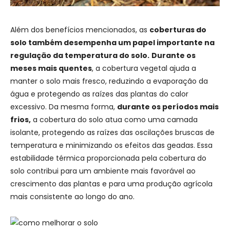
Além dos benefícios mencionados, as
coberturas do
solo também desempenha um papel importante na
regulação da temperatura do solo.
Durante os
meses mais quentes
, a cobertura vegetal ajuda a
manter o solo mais fresco, reduzindo a evaporação da
água e protegendo as raízes das plantas do calor
excessivo. Da mesma forma,
durante os períodos mais
frios,
a cobertura do solo atua como uma camada
isolante, protegendo as raízes das oscilações bruscas de
temperatura e minimizando os efeitos das geadas. Essa
estabilidade térmica proporcionada pela cobertura do
solo contribui para um ambiente mais favorável ao
crescimento das plantas e para uma produção agrícola
mais consistente ao longo do ano.