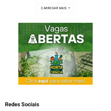
CARREGAR MAIS
Redes Sociais