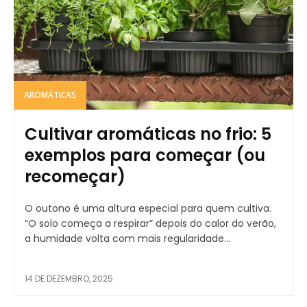
AROMÁTICAS
Cultivar aromáticas no frio: 5
exemplos para começar (ou
recomeçar)
O outono é uma altura especial para quem cultiva.
“O solo começa a respirar” depois do calor do verão,
a humidade volta com mais regularidade...
14 DE DEZEMBRO, 2025