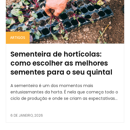
ARTIGOS
Sementeira de hortícolas:
como escolher as melhores
sementes para o seu quintal
A sementeira é um dos momentos mais
entusiasmantes da horta. É nela que começa todo o
ciclo de produção e onde se criam as expectativas...
6 DE JANEIRO, 2026