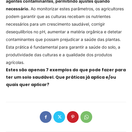
agentes contaminantes, permitindo ajustes quando
necessário.
Ao monitorizar estes parâmetros, os agricultores
podem garantir que as culturas recebam os nutrientes
necessários para um crescimento saudável, corrigir
desequilíbrios no pH, aumentar a matéria orgânica e detetar
contaminantes que possam prejudicar a saúde das plantas.
Esta prática é fundamental para garantir a saúde do solo, a
produtividade das culturas e a qualidade dos produtos
agrícolas.
Estes são apenas 7 exemplos do que pode fazer para
ter um solo saudável. Que práticas já aplica e/ou
quais quer aplicar?