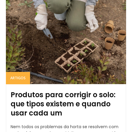
ARTIGOS
Produtos para corrigir o solo:
que tipos existem e quando
usar cada um
Nem todos os problemas da horta se resolvem com