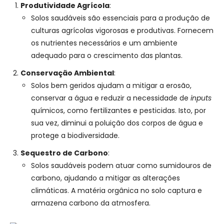
Produtividade Agrícola
:
Solos saudáveis são essenciais para a produção de
culturas agrícolas vigorosas e produtivas. Fornecem
os nutrientes necessários e um ambiente
adequado para o crescimento das plantas.
Conservação Ambiental
:
Solos bem geridos ajudam a mitigar a erosão,
conservar a água e reduzir a necessidade de
inputs
químicos, como fertilizantes e pesticidas. Isto, por
sua vez, diminui a poluição dos corpos de água e
protege a biodiversidade.
Sequestro de Carbono
:
Solos saudáveis podem atuar como sumidouros de
carbono, ajudando a mitigar as alterações
climáticas. A matéria orgânica no solo captura e
armazena carbono da atmosfera.