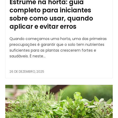
Estrume na horta: guia
completo para iniciantes
sobre como usar, quando
aplicar e evitar erros
Quando começamos uma horta, uma das primeiras
preocupações é garantir que o solo tem nutrientes
suficientes para as plantas crescerem fortes e
saudáveis. É neste...
26 DE DEZEMBRO, 2025