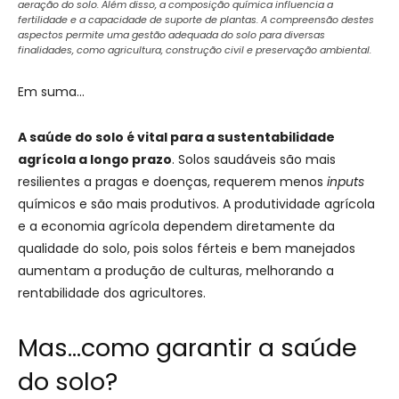
aeração do solo. Além disso, a composição química influencia a
fertilidade e a capacidade de suporte de plantas. A compreensão destes
aspectos permite uma gestão adequada do solo para diversas
finalidades, como agricultura, construção civil e preservação ambiental.
Em suma…
A saúde do solo é vital para a sustentabilidade
agrícola a longo prazo
. Solos saudáveis são mais
resilientes a pragas e doenças, requerem menos
inputs
químicos e são mais produtivos. A produtividade agrícola
e a economia agrícola dependem diretamente da
qualidade do solo, pois solos férteis e bem manejados
aumentam a produção de culturas, melhorando a
rentabilidade dos agricultores.
Mas…como garantir a saúde
do solo?