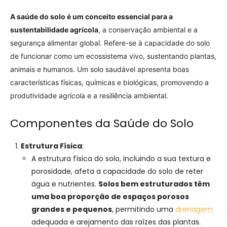
A saúde do solo é um conceito essencial para a
sustentabilidade agrícola
, a conservação ambiental e a
segurança alimentar global. Refere-se à capacidade do solo
de funcionar como um ecossistema vivo, sustentando plantas,
animais e humanos. Um solo saudável apresenta boas
características físicas, químicas e biológicas, promovendo a
produtividade agrícola e a resiliência ambiental.
Componentes da Saúde do Solo
Estrutura Física
:
A estrutura física do solo, incluindo a sua textura e
porosidade, afeta a capacidade do solo de reter
água e nutrientes.
Solos bem estruturados têm
uma boa proporção de espaços porosos
grandes e pequenos
, permitindo uma
drenagem
adequada e arejamento das raízes das plantas.