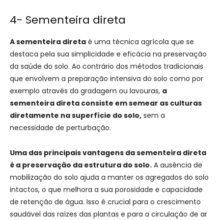
4- Sementeira direta
A sementeira direta
é uma técnica agrícola que se
destaca pela sua simplicidade e eficácia na preservação
da saúde do solo. Ao contrário dos métodos tradicionais
que envolvem a preparação intensiva do solo como por
exemplo através da gradagem ou lavouras,
a
sementeira direta consiste em semear as culturas
diretamente na superfície do solo,
sem a
necessidade de perturbação.
Uma das principais vantagens da sementeira direta
é a preservação da estrutura do solo.
A ausência de
mobilização do solo ajuda a manter os agregados do solo
intactos, o que melhora a sua porosidade e capacidade
de retenção de água. Isso é crucial para o crescimento
saudável das raízes das plantas e para a circulação de ar