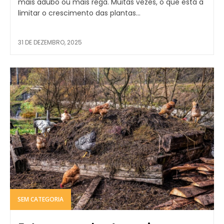
mais adubo ou mais rega. Muitas vezes, o que está a
limitar o crescimento das plantas...
31 DE DEZEMBRO, 2025
SEM CATEGORIA