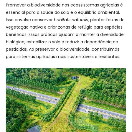
Promover a biodiversidade nos ecossistemas agrícolas é
essencial para a saúde do solo e o equilíbrio ambiental.
Isso envolve conservar
habitats naturais
, plantar faixas de
vegetação nativa e criar zonas de refúgio para espécies
benéficas. Essas práticas ajudam a manter a diversidade
biológica, estabilizar o solo e reduzir a dependência de
pesticidas. Ao preservar a biodiversidade, contribuímos
para sistemas agrícolas mais sustentáveis e resilientes.