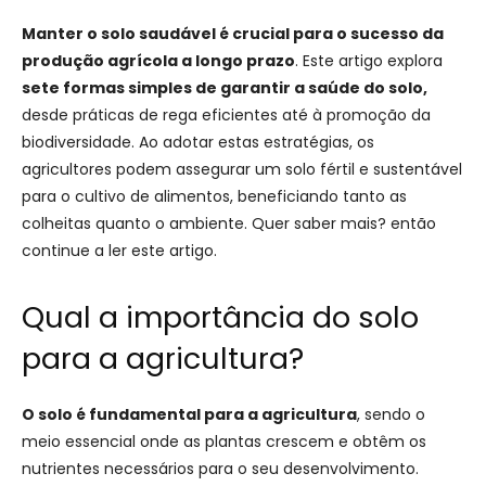
Manter o solo saudável é crucial para o sucesso da
produção agrícola a longo prazo
. Este artigo explora
sete formas simples de garantir a saúde do solo,
desde práticas de rega eficientes até à promoção da
biodiversidade. Ao adotar estas estratégias, os
agricultores podem assegurar um solo fértil e sustentável
para o cultivo de alimentos, beneficiando tanto as
colheitas quanto o ambiente. Quer saber mais? então
continue a ler este artigo.
Qual a importância do solo
para a agricultura?
O solo é fundamental para a agricultura
, sendo o
meio essencial onde as plantas crescem e obtêm os
nutrientes necessários para o seu desenvolvimento.