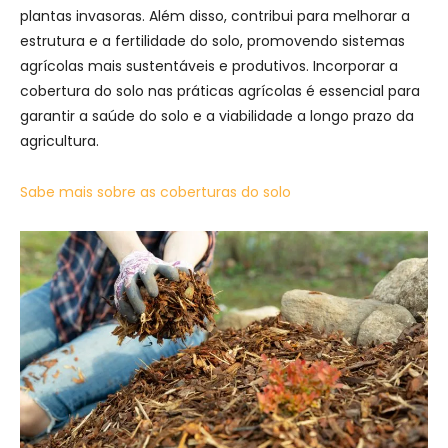
plantas invasoras. Além disso, contribui para melhorar a
estrutura e a fertilidade do solo, promovendo sistemas
agrícolas mais sustentáveis e produtivos. Incorporar a
cobertura do solo nas práticas agrícolas é essencial para
garantir a saúde do solo e a viabilidade a longo prazo da
agricultura.
Sabe mais sobre as coberturas do solo