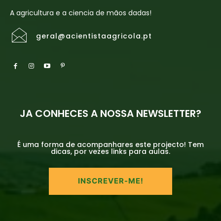
A agricultura e a ciencia de mãos dadas!
geral@acientistaagricola.pt
JA CONHECES A NOSSA NEWSLETTER?
É uma forma de acompanhares este projecto! Tem
dicas, por vezes links para aulas.
INSCREVER-ME!