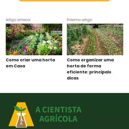
Artigo anterior
Próximo artigo
Como criar uma horta
Como organizar uma
em Casa
horta de forma
eficiente: principais
dicas