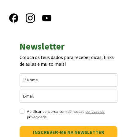
Newsletter
Coloca os teus dados para receber dicas, links
de aulas e muito mais!
Ao clicar concorda com as nossas
políticas de
privacidade
.
INSCREVER-ME NA NEWSLETTER