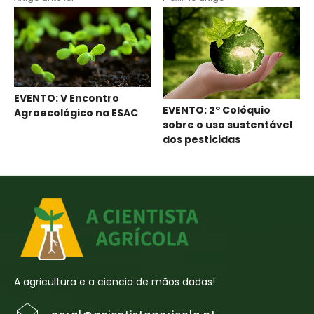
EVENTO: V Encontro
EVENTO: 2º Colóquio
Agroecológico na ESAC
sobre o uso sustentável
dos pesticidas
A agricultura e a ciencia de mãos dadas!