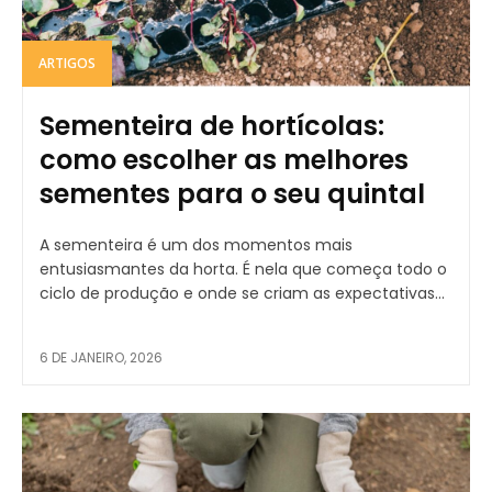
ARTIGOS
Sementeira de hortícolas:
como escolher as melhores
sementes para o seu quintal
A sementeira é um dos momentos mais
entusiasmantes da horta. É nela que começa todo o
ciclo de produção e onde se criam as expectativas...
6 DE JANEIRO, 2026