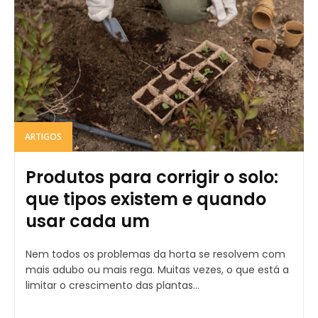
ARTIGOS
Produtos para corrigir o solo:
que tipos existem e quando
usar cada um
Nem todos os problemas da horta se resolvem com
mais adubo ou mais rega. Muitas vezes, o que está a
limitar o crescimento das plantas...