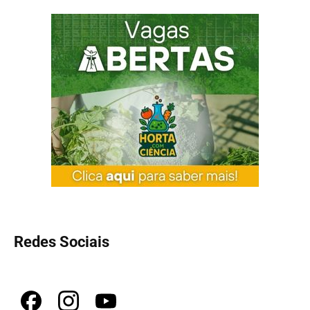
Redes Sociais