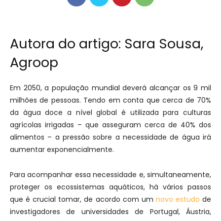
Autora do artigo: Sara Sousa,
Agroop
Em 2050, a população mundial deverá alcançar os 9 mil
milhões de pessoas. Tendo em conta que cerca de 70%
da água doce a nível global é utilizada para culturas
agrícolas irrigadas – que asseguram cerca de 40% dos
alimentos – a pressão sobre a necessidade de água irá
aumentar exponencialmente.
Para acompanhar essa necessidade e, simultaneamente,
proteger os ecossistemas aquáticos, há vários passos
que é crucial tomar, de acordo com um
novo estudo
de
investigadores de universidades de Portugal, Áustria,