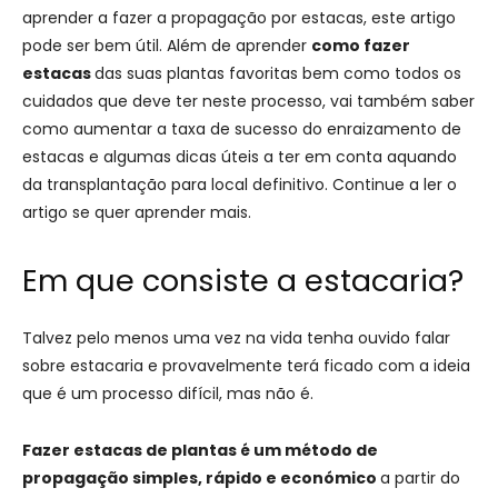
aprender a fazer a propagação por estacas, este artigo
pode ser bem útil. Além de aprender
como fazer
estacas
das suas plantas favoritas bem como todos os
cuidados que deve ter neste processo, vai também saber
como aumentar a taxa de sucesso do enraizamento de
estacas e algumas dicas úteis a ter em conta aquando
da transplantação para local definitivo. Continue a ler o
artigo se quer aprender mais.
Em que consiste a estacaria?
Talvez pelo menos uma vez na vida tenha ouvido falar
sobre estacaria e provavelmente terá ficado com a ideia
que é um processo difícil, mas não é.
Fazer estacas de plantas é um método de
propagação simples, rápido e económico
a partir do