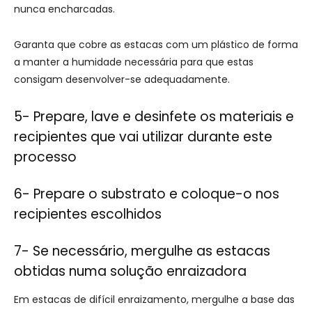
nunca encharcadas.
Garanta que cobre as estacas com um plástico de forma
a manter a humidade necessária para que estas
consigam desenvolver-se adequadamente.
5- Prepare, lave e desinfete os materiais e
recipientes que vai utilizar durante este
processo
6- Prepare o substrato e coloque-o nos
recipientes escolhidos
7- Se necessário, mergulhe as estacas
obtidas numa solução enraizadora
Em estacas de difícil enraizamento, mergulhe a base das