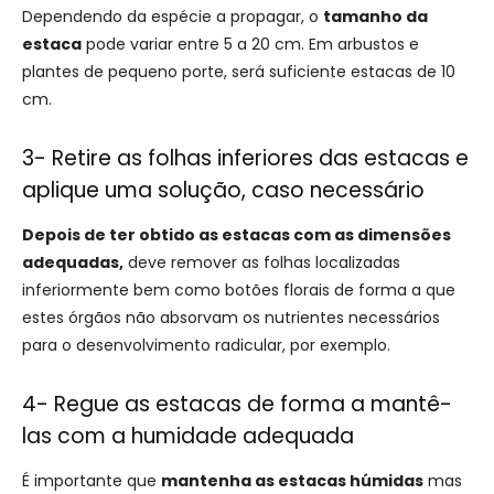
Dependendo da espécie a propagar, o
tamanho da
estaca
pode variar entre 5 a 20 cm. Em arbustos e
plantes de pequeno porte, será suficiente estacas de 10
cm.
3- Retire as folhas inferiores das estacas e
aplique uma solução, caso necessário
Depois de ter obtido as estacas com as dimensões
adequadas,
deve remover as folhas localizadas
inferiormente bem como botões florais de forma a que
estes órgãos não absorvam os nutrientes necessários
para o desenvolvimento radicular, por exemplo.
4- Regue as estacas de forma a mantê-
las com a humidade adequada
É importante que
mantenha as estacas húmidas
mas