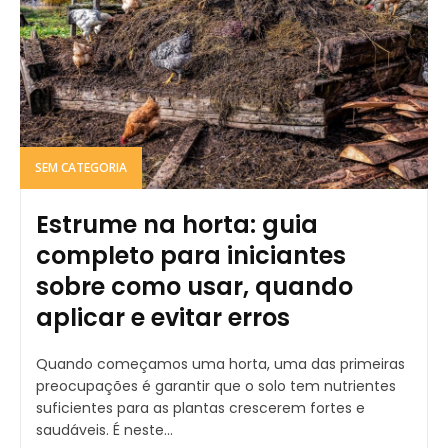
SEM CATEGORIA
Estrume na horta: guia
completo para iniciantes
sobre como usar, quando
aplicar e evitar erros
Quando começamos uma horta, uma das primeiras
preocupações é garantir que o solo tem nutrientes
suficientes para as plantas crescerem fortes e
saudáveis. É neste...