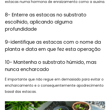
estacas numa hormona de enraizamento como a auxina.
8- Enterre as estacas no substrato
escolhido, aplicando alguma
profundidade
9-identifique as estacas com o nome da
planta e data em que fez esta operação
10- Mantenha o substrato húmido, mas
nunca encharcado
É importante que não regue em demasiado para evitar o
encharcamento e o consequentemente apodrecimento
basal das estacas.