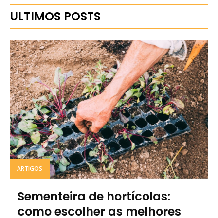
ULTIMOS POSTS
ARTIGOS
Sementeira de hortícolas:
como escolher as melhores