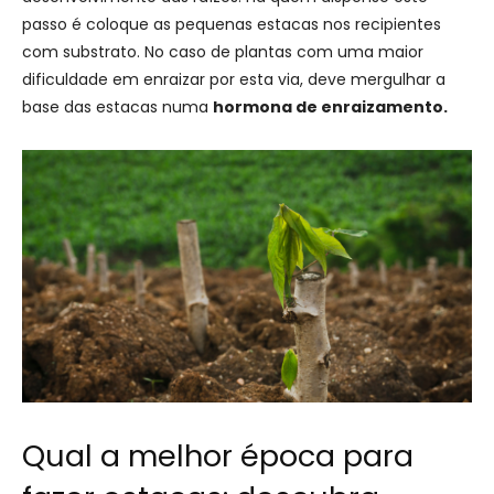
passo é coloque as pequenas estacas nos recipientes
com substrato. No caso de plantas com uma maior
dificuldade em enraizar por esta via, deve mergulhar a
base das estacas numa
hormona de enraizamento.
Qual a melhor época para