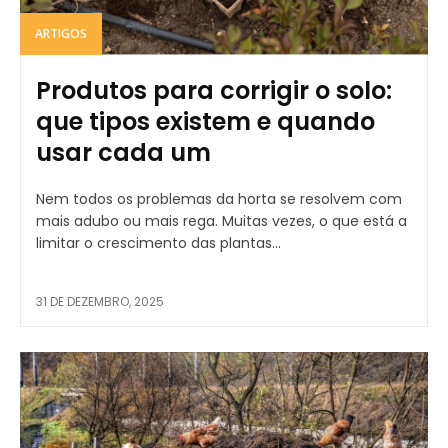
ARTIGOS
Produtos para corrigir o solo:
que tipos existem e quando
usar cada um
Nem todos os problemas da horta se resolvem com
mais adubo ou mais rega. Muitas vezes, o que está a
limitar o crescimento das plantas...
31 DE DEZEMBRO, 2025