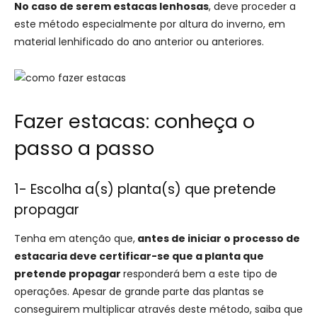
No caso de serem estacas lenhosas
, deve proceder a
este método especialmente por altura do inverno, em
material lenhificado do ano anterior ou anteriores.
Fazer estacas: conheça o
passo a passo
1- Escolha a(s) planta(s) que pretende
propagar
Tenha em atenção que,
antes de iniciar o processo de
estacaria deve certificar-se que a planta que
pretende propagar
responderá bem a este tipo de
operações. Apesar de grande parte das plantas se
conseguirem multiplicar através deste método, saiba que