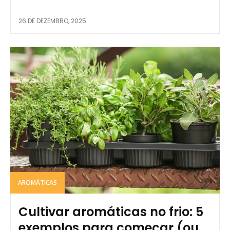
26 DE DEZEMBRO, 2025
AROMÁTICAS
Cultivar aromáticas no frio: 5
exemplos para começar (ou