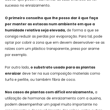
sucesso no enraizamento.
O primeiro conselho que lhe posso dar é que faça
por manter as estacas num ambiente em que a
humidade relativa seja elevada,
de forma a que se
consiga reduzir as perdas por evaporação. Para tal, pode
optar por cobrir a zona que em devem desenvolver-se as
raízes com um plástico transparente, preso por arame
por exemplo.
Por outro lado,
o substrato usado para as plantas
enraizar
deve ter na sua composição materiais como
turfa e perlite, ou também fibra de coco.
Nos casos de plantas com difícil enraizamento,
a
utilização de hormonas de enraizamento com a auxina,
podem desempenhar um papel muito importante no