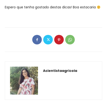
Espero que tenha gostado destas dicas! Boa estacaria
Acientistaagricola