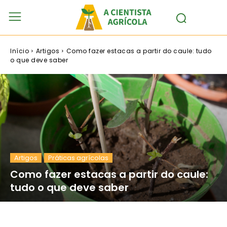
Início
Artigos
Como fazer estacas a partir do caule: tudo
o que deve saber
Artigos
Práticas agrícolas
Como fazer estacas a partir do caule:
tudo o que deve saber