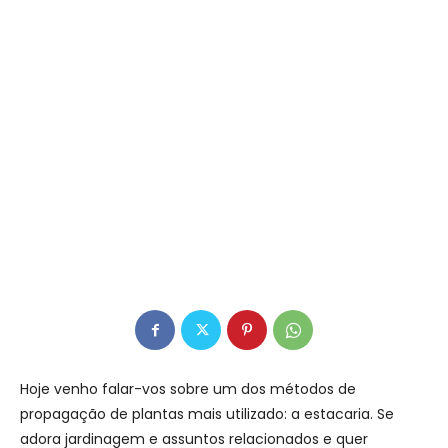
Hoje venho falar-vos sobre um dos métodos de
propagação de plantas mais utilizado: a estacaria. Se
adora jardinagem e assuntos relacionados e quer