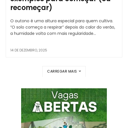
recomeçar)
O outono é uma altura especial para quem cultiva.
“O solo começa a respirar” depois do calor do verão,
a humidade volta com mais regularidade...
14 DE DEZEMBRO, 2025
CARREGAR MAIS