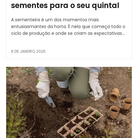
sementes para o seu quintal
A sementeira é um dos momentos mais
entusiasmantes da horta. É nela que começa todo o
ciclo de produção e onde se criam as expectativas...
6 DE JANEIRO, 2026