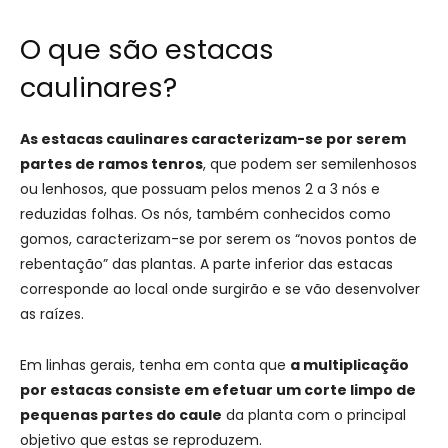
O que são estacas
caulinares?
As estacas caulinares caracterizam-se por serem
partes de ramos tenros
, que podem ser semilenhosos
ou lenhosos, que possuam pelos menos 2 a 3 nós e
reduzidas folhas. Os nós, também conhecidos como
gomos, caracterizam-se por serem os “novos pontos de
rebentação” das plantas. A parte inferior das estacas
corresponde ao local onde surgirão e se vão desenvolver
as raízes.
Em linhas gerais, tenha em conta que
a multiplicação
por estacas consiste em efetuar um corte limpo de
pequenas partes do caule
da planta com o principal
objetivo que estas se reproduzem.