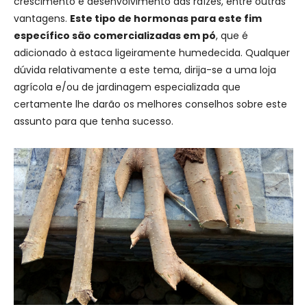
crescimento e desenvolvimento das raízes, entre outras
vantagens.
Este tipo de hormonas para este fim
específico são comercializadas em pó
, que é
adicionado à estaca ligeiramente humedecida. Qualquer
dúvida relativamente a este tema, dirija-se a uma loja
agrícola e/ou de jardinagem especializada que
certamente lhe darão os melhores conselhos sobre este
assunto para que tenha sucesso.