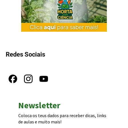
Redes Sociais
Newsletter
Coloca os teus dados para receber dicas, links
de aulas e muito mais!