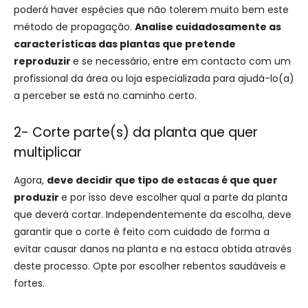
poderá haver espécies que não tolerem muito bem este
método de propagação.
Analise cuidadosamente as
características das plantas que pretende
reproduzir
e se necessário, entre em contacto com um
profissional da área ou loja especializada para ajudá-lo(a)
a perceber se está no caminho certo.
2- Corte parte(s) da planta que quer
multiplicar
Agora,
deve decidir que tipo de estacas é que quer
produzir
e por isso deve escolher qual a parte da planta
que deverá cortar. Independentemente da escolha, deve
garantir que o corte é feito com cuidado de forma a
evitar causar danos na planta e na estaca obtida através
deste processo. Opte por escolher rebentos saudáveis e
fortes.