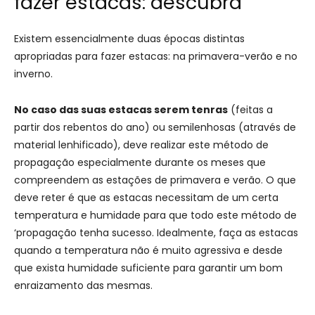
fazer estacas: descubra
Existem essencialmente duas épocas distintas
apropriadas para fazer estacas: na primavera-verão e no
inverno.
No caso das suas estacas serem tenras
(feitas a
partir dos rebentos do ano) ou semilenhosas (através de
material lenhificado), deve realizar este método de
propagação especialmente durante os meses que
compreendem as estações de primavera e verão. O que
deve reter é que as estacas necessitam de um certa
temperatura e humidade para que todo este método de
‘propagação tenha sucesso. Idealmente, faça as estacas
quando a temperatura não é muito agressiva e desde
que exista humidade suficiente para garantir um bom
enraizamento das mesmas.