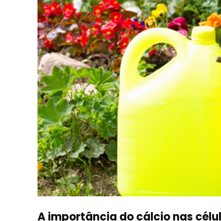
A importância do cálcio nas célu