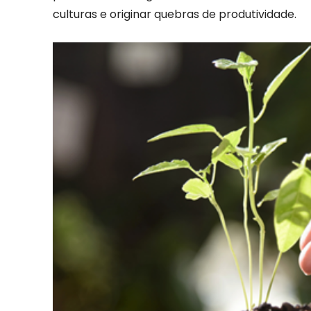
culturas e originar quebras de produtividade.