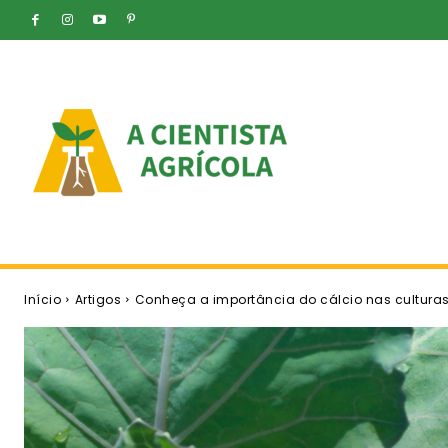
Início
Artigos
Conheça a importância do cálcio nas culturas h