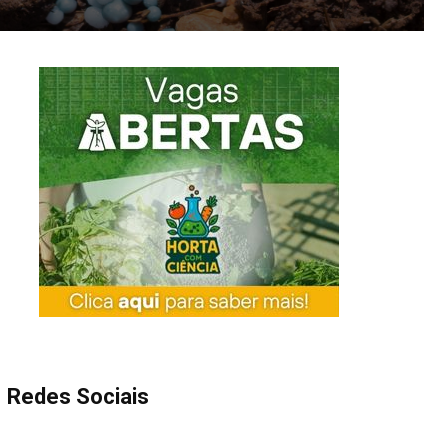
Redes Sociais