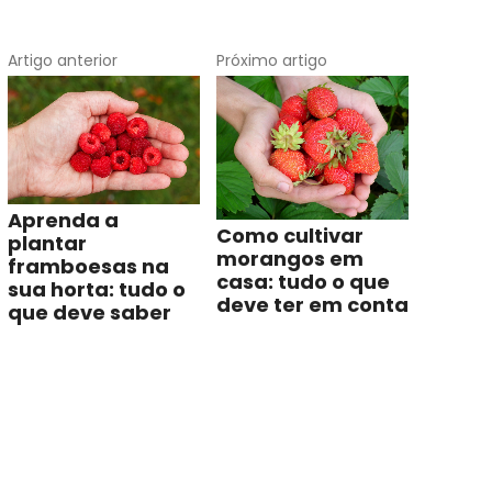
Artigo anterior
Próximo artigo
Aprenda a
Como cultivar
plantar
morangos em
framboesas na
casa: tudo o que
sua horta: tudo o
deve ter em conta
que deve saber