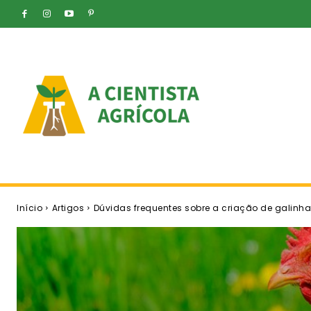
Início
Artigos
Dúvidas frequentes sobre a criação de galinh