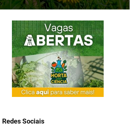
Redes Sociais