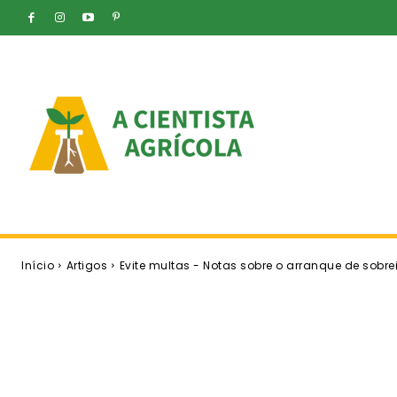
Início
Artigos
Evite multas - Notas sobre o arranque de sobrei