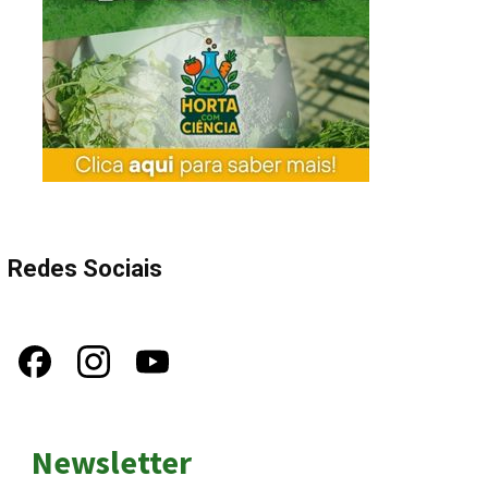
Redes Sociais
Newsletter