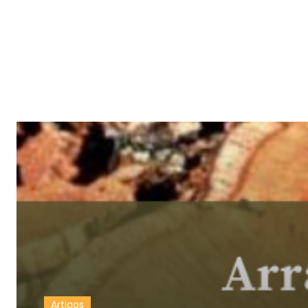
Artigos