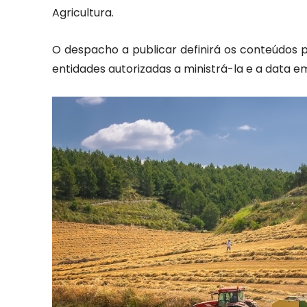
Agricultura.
O despacho a publicar definirá os conteúdo
entidades autorizadas a ministrá-la e a data em