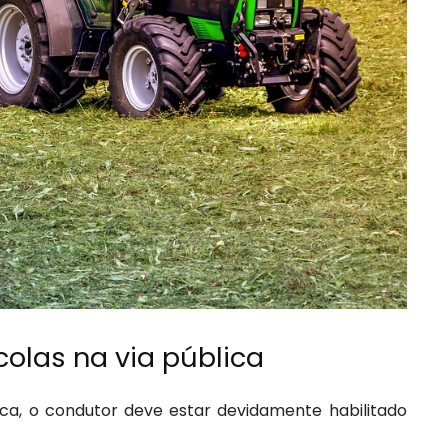
olas na via pública
ica, o condutor deve estar devidamente habilitado