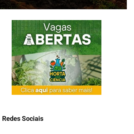
Redes Sociais