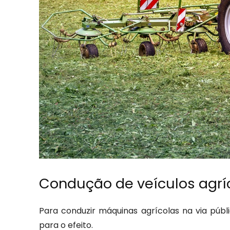
Condução de veículos agríc
Para conduzir máquinas agrícolas na via públ
para o efeito.