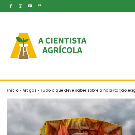
Início
Artigos
Tudo o que deve saber sobre a habilitação exi