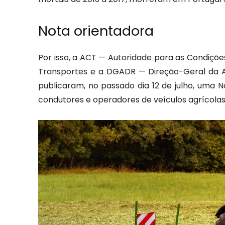
Nota orientadora
Por isso, a ACT — Autoridade para as Condições
Transportes e a DGADR — Direção-Geral da A
publicaram, no passado dia 12 de julho, uma N
condutores e operadores de veículos agrícolas