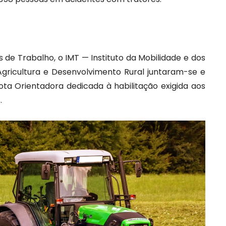
 de Trabalho, o IMT — Instituto da Mobilidade e dos
gricultura e Desenvolvimento Rural juntaram-se e
ota Orientadora dedicada à habilitação exigida aos
.