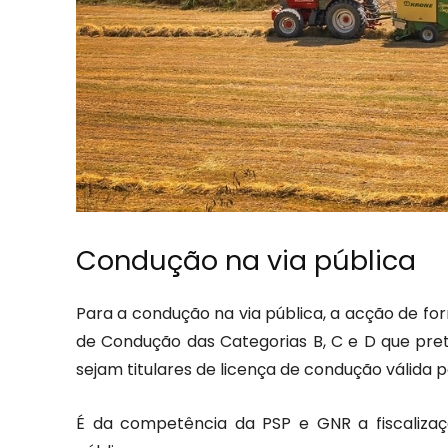
Condução na via pública
Para a condução na via pública, a acção de fo
de Condução das Categorias B, C e D que pre
sejam titulares de licença de condução válida p
É da competência da PSP e GNR a fiscaliza