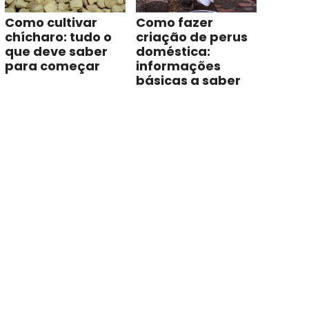
Como cultivar
Como fazer
chícharo: tudo o
criação de perus
que deve saber
doméstica:
para começar
informações
básicas a saber