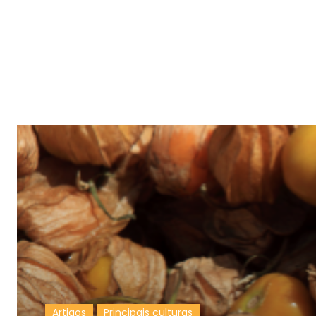
Artigos
Principais culturas