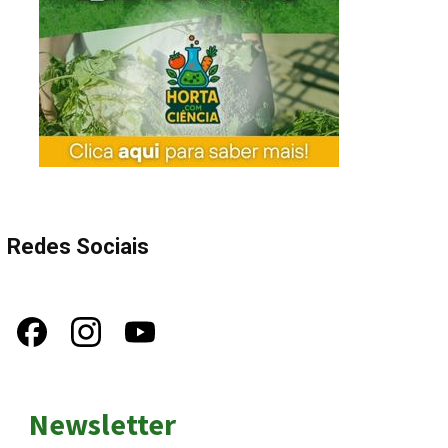
Redes Sociais
Newsletter