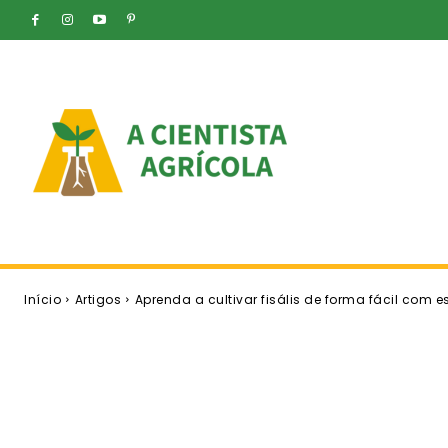
Início
Artigos
Aprenda a cultivar fisális de forma fácil com 