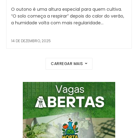
O outono é uma altura especial para quem cultiva.
“O solo começa a respirar” depois do calor do verão,
a humidade volta com mais regularidade...
14 DE DEZEMBRO, 2025
CARREGAR MAIS