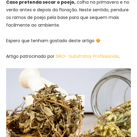
Caso pretenda secar o poejo,
colha na primavera e no
verão antes e depois da floração. Neste sentido, pendure
os ramos de poejo pela base para que sequem mais
facilmente ao ambiente.
Espero que tenham gostado deste artigo
Artigo patrocinado por
SIRO- Substratos Profissionais
.