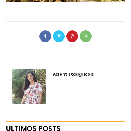
Acientistaagricola
ULTIMOS POSTS