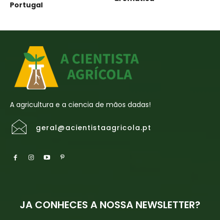
Portugal
A agricultura e a ciencia de mãos dadas!
geral@acientistaagricola.pt
JA CONHECES A NOSSA NEWSLETTER?