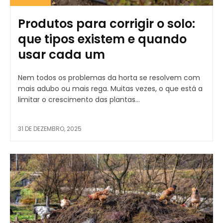
Produtos para corrigir o solo:
que tipos existem e quando
usar cada um
Nem todos os problemas da horta se resolvem com
mais adubo ou mais rega. Muitas vezes, o que está a
limitar o crescimento das plantas...
31 DE DEZEMBRO, 2025