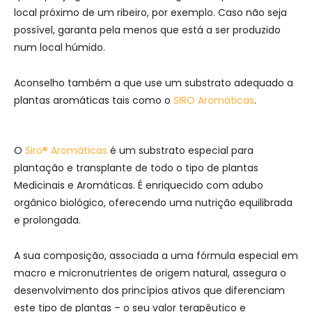
local próximo de um ribeiro, por exemplo. Caso não seja
possível, garanta pela menos que está a ser produzido
num local húmido.
Aconselho também a que use um substrato adequado a
plantas aromáticas tais como o
SIRO Aromáticas
.
O
Siro® Aromáticas
é um substrato especial para
plantação e transplante de todo o tipo de plantas
Medicinais e Aromáticas. É enriquecido com adubo
orgânico biológico, oferecendo uma nutrição equilibrada
e prolongada.
A sua composição, associada a uma fórmula especial em
macro e micronutrientes de origem natural, assegura o
desenvolvimento dos princípios ativos que diferenciam
este tipo de plantas – o seu valor terapêutico e