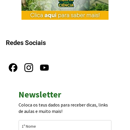
Redes Sociais
Newsletter
Coloca os teus dados para receber dicas, links
de aulas e muito mais!