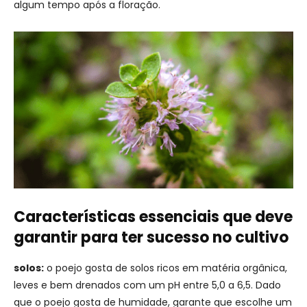
algum tempo após a floração.
Características essenciais que deve
garantir para ter sucesso no cultivo
solos:
o poejo gosta de solos ricos em matéria orgânica,
leves e bem drenados com um pH entre 5,0 a 6,5. Dado
que o poejo gosta de humidade, garante que escolhe um