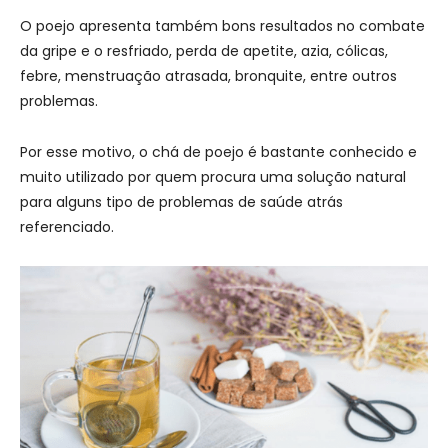
O poejo apresenta também bons resultados no combate
da gripe e o resfriado, perda de apetite, azia, cólicas,
febre, menstruação atrasada, bronquite, entre outros
problemas.
Por esse motivo, o chá de poejo é bastante conhecido e
muito utilizado por quem procura uma solução natural
para alguns tipo de problemas de saúde atrás
referenciado.