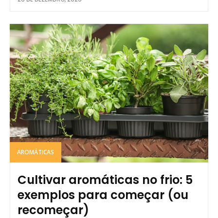
AROMÁTICAS
Cultivar aromáticas no frio: 5
exemplos para começar (ou
recomeçar)