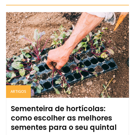
ARTIGOS
Sementeira de hortícolas:
como escolher as melhores
sementes para o seu quintal