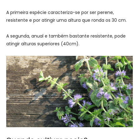
A primeira espécie caracteriza-se por ser perene,
resistente e por atingir uma altura que ronda os 30 cm.
A segunda, anual e também bastante resistente, pode
atingir alturas superiores (40cm).