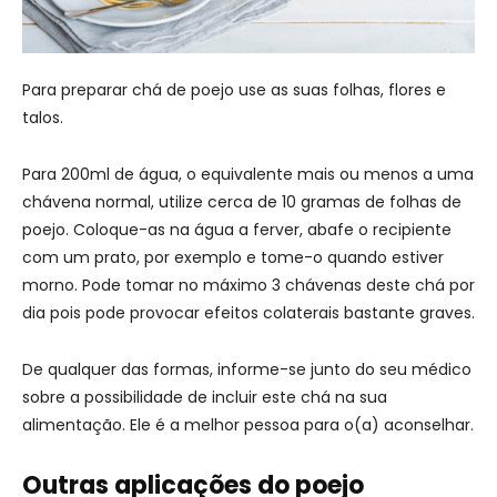
Para preparar chá de poejo use as suas folhas, flores e
talos.
Para 200ml de água, o equivalente mais ou menos a uma
chávena normal, utilize cerca de 10 gramas de folhas de
poejo. Coloque-as na água a ferver, abafe o recipiente
com um prato, por exemplo e tome-o quando estiver
morno. Pode tomar no máximo 3 chávenas deste chá por
dia pois pode provocar efeitos colaterais bastante graves.
De qualquer das formas, informe-se junto do seu médico
sobre a possibilidade de incluir este chá na sua
alimentação. Ele é a melhor pessoa para o(a) aconselhar.
Outras aplicações do poejo