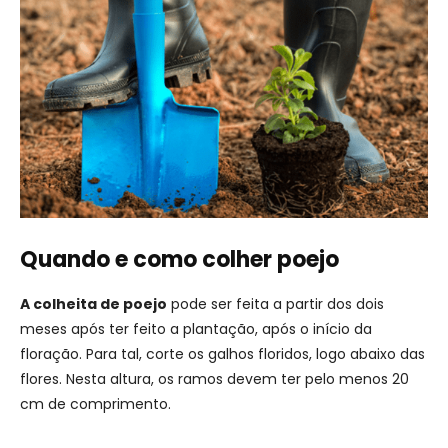
Quando e como colher poejo
A colheita de poejo
pode ser feita a partir dos dois
meses após ter feito a plantação, após o início da
floração. Para tal, corte os galhos floridos, logo abaixo das
flores. Nesta altura, os ramos devem ter pelo menos 20
cm de comprimento.