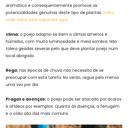
aromático e consequentemente promove as
potencialidades genuínas deste tipo de plantas.
Saiba
mais sobre este substrato aqui
clima:
o poejo adapta-se bem a climas amenos e
húmidos, com muita luminosidade e meia sombra. Não
tolera geadas severas pelo que deve plantar poejo num
local abrigado.
Rega:
nas épocas de chuva não necessita de se
preocupar com esta tarefa. No verão, regue pelo menos
uma vez por dia.
Pragas e doenças:
o poejo pode ser atacado por ácaros
e afídeos por exemplos. Quanto às doenças, a ferrugem
e o oídio são das mais comuns.