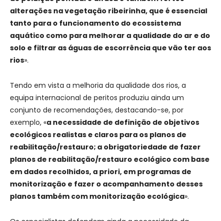
alterações na vegetação ribeirinha, que é essencial
tanto para o funcionamento do ecossistema
aquático como para melhorar a qualidade do ar e do
solo e filtrar as águas de escorrência que vão ter aos
rios
».
Tendo em vista a melhoria da qualidade dos rios, a
equipa internacional de peritos produziu ainda um
conjunto de recomendações, destacando-se, por
exemplo, «
a necessidade de definição de objetivos
ecológicos realistas e claros para os planos de
reabilitação/restauro; a obrigatoriedade de fazer
planos de reabilitação/restauro ecológico com base
em dados recolhidos, a priori, em programas de
monitorização e fazer o acompanhamento desses
planos também com monitorização ecológica
».