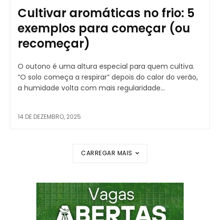
Cultivar aromáticas no frio: 5
exemplos para começar (ou
recomeçar)
O outono é uma altura especial para quem cultiva.
“O solo começa a respirar” depois do calor do verão,
a humidade volta com mais regularidade...
14 DE DEZEMBRO, 2025
CARREGAR MAIS