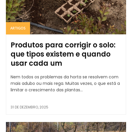
ARTIGOS
Produtos para corrigir o solo:
que tipos existem e quando
usar cada um
Nem todos os problemas da horta se resolvem com
mais adubo ou mais rega. Muitas vezes, o que está a
limitar o crescimento das plantas...
31 DE DEZEMBRO, 2025