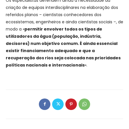
Os especialistas defendem ainda a necessidade da
criação de equipas interdisciplinares na elaboração dos
referidos planos – cientistas conhecedores dos
ecossistemas, engenheiros e ainda cientistas sociais –, de
modo a «
permitir envolver todos os tipos de
utilizadores da água (população, indústria,
decisores) num objetivo comum. É ainda essencial
existir financiamento adequado e que a
recuperação dos rios seja colocada nas prioridades
políticas nacionais e internacionais
».