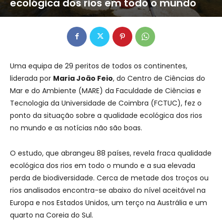
ecológica dos rios em todo o mundo
Uma equipa de 29 peritos de todos os continentes,
liderada por
Maria João Feio
, do Centro de Ciências do
Mar e do Ambiente (MARE) da Faculdade de Ciências e
Tecnologia da Universidade de Coimbra (FCTUC), fez o
ponto da situação sobre a qualidade ecológica dos rios
no mundo e as notícias não são boas.
O estudo, que abrangeu 88 países, revela fraca qualidade
ecológica dos rios em todo o mundo e a sua elevada
perda de biodiversidade. Cerca de metade dos troços ou
rios analisados encontra-se abaixo do nível aceitável na
Europa e nos Estados Unidos, um terço na Austrália e um
quarto na Coreia do Sul.