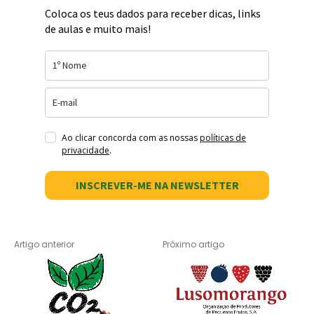
Coloca os teus dados para receber dicas, links
de aulas e muito mais!
Ao clicar concorda com as nossas
políticas de
privacidade
.
INSCREVER-ME NA NEWSLETTER
Artigo anterior
Próximo artigo