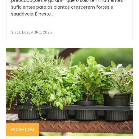
preocupações é garantir que o solo tem nutrientes
suficientes para as plantas crescerem fortes e
saudáveis. É neste...
26 DE DEZEMBRO, 2025
AROMÁTICAS