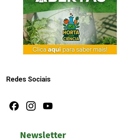
Redes Sociais
Newsletter