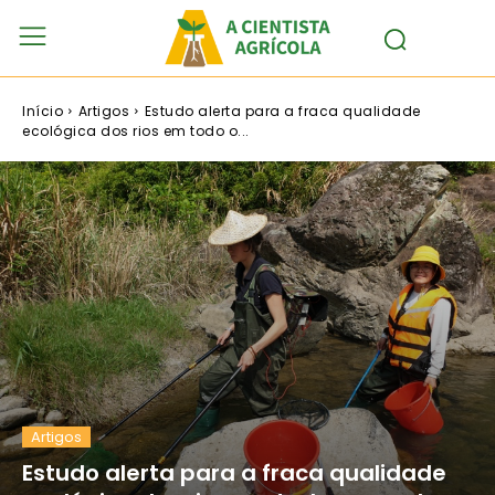
Início
Artigos
Estudo alerta para a fraca qualidade
ecológica dos rios em todo o...
Artigos
Estudo alerta para a fraca qualidade