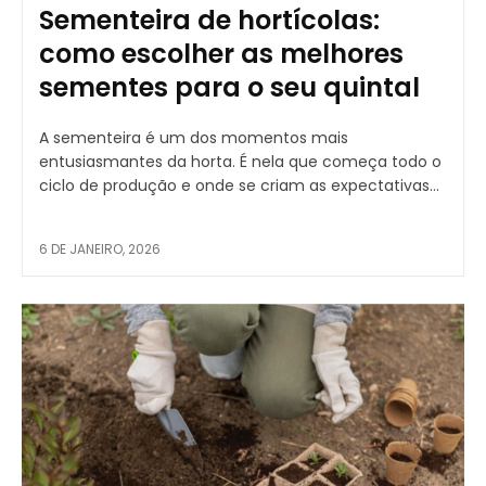
Sementeira de hortícolas:
como escolher as melhores
sementes para o seu quintal
A sementeira é um dos momentos mais
entusiasmantes da horta. É nela que começa todo o
ciclo de produção e onde se criam as expectativas...
6 DE JANEIRO, 2026