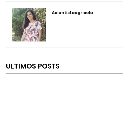
Acientistaagricola
ULTIMOS POSTS