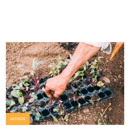
ARTIGOS