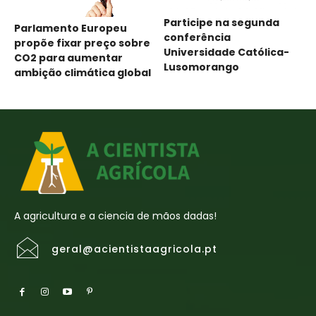
Participe na segunda
Parlamento Europeu
conferência
propõe fixar preço sobre
Universidade Católica-
CO2 para aumentar
Lusomorango
ambição climática global
A agricultura e a ciencia de mãos dadas!
geral@acientistaagricola.pt