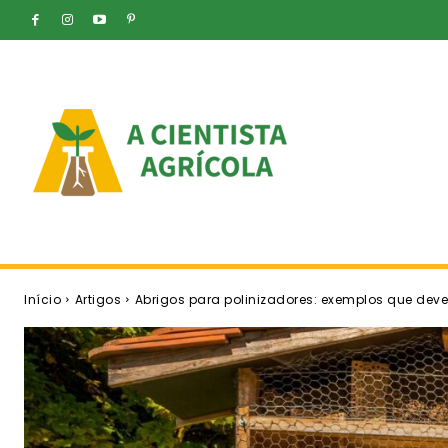
Início
Artigos
Abrigos para polinizadores: exemplos que deve