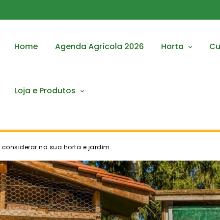
Home
Agenda Agrícola 2026
Horta
Cu
Loja e Produtos
 considerar na sua horta e jardim