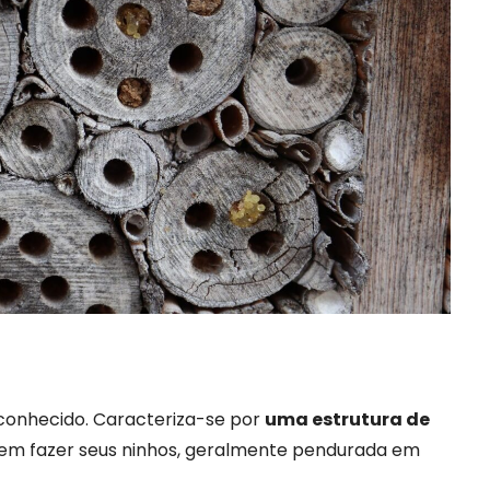
 conhecido. Caracteriza-se por
uma estrutura de
m fazer seus ninhos, geralmente pendurada em