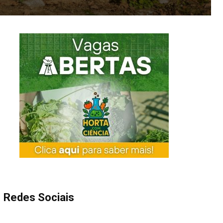
Redes Sociais