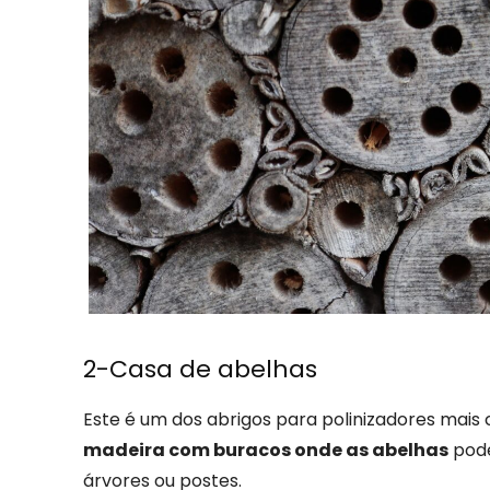
2-Casa de abelhas
Este é um dos abrigos para polinizadores mais
madeira com buracos onde as abelhas
pode
árvores ou postes.