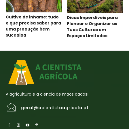
Cultivo de inhame: tudo
Dicas Imperdíveis para
o que precisa saber para
Planear e Organizar as
uma produção bem
Tuas Culturas em
sucedida
Espaços Limitados
A agricultura e a ciencia de mãos dadas!
geral@acientistaagricola.pt