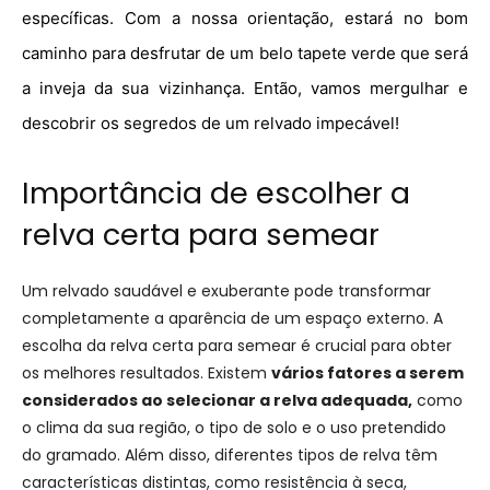
específicas. Com a nossa orientação, estará no bom
caminho para desfrutar de um belo tapete verde que será
a inveja da sua vizinhança. Então, vamos mergulhar e
descobrir os segredos de um relvado impecável!
Importância de escolher a
relva certa para semear
Um relvado saudável e exuberante pode transformar
completamente a aparência de um espaço externo. A
escolha da relva certa para semear é crucial para obter
os melhores resultados. Existem
vários fatores a serem
considerados ao selecionar a relva adequada,
como
o clima da sua região, o tipo de solo e o uso pretendido
do gramado. Além disso, diferentes tipos de relva têm
características distintas, como resistência à seca,