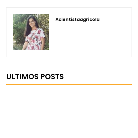
Acientistaagricola
ULTIMOS POSTS