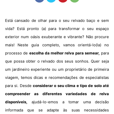
Está cansado de olhar para o seu relvado baço e sem
vida? Está pronto (a) para transformar o seu espaço
exterior num oásis exuberante e vibrante? Não procure
mais! Neste guia completo, vamos orientá-lo(la) no
processo de
escolha da melhor relva para semear,
para
que possa obter o relvado dos seus sonhos. Quer seja
um jardineiro experiente ou um proprietário de primeira
viagem, temos dicas e recomendações de especialistas
para si. Desde
considerar o seu clima e tipo de solo até
compreender as diferentes variedades de relva
disponíveis,
ajudá-lo-emos a tomar uma decisão
informada que se adapte às suas necessidades