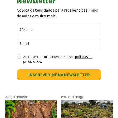
Newsletter
Coloca os teus dados para receber dicas, links
de aulas e muito mais!
Ao clicar concorda com as nossas
políticas de
privacidade
.
INSCREVER-ME NA NEWSLETTER
Artigo anterior
Próximo artigo