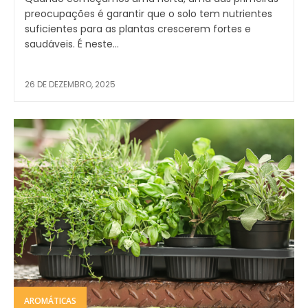
preocupações é garantir que o solo tem nutrientes
suficientes para as plantas crescerem fortes e
saudáveis. É neste...
26 DE DEZEMBRO, 2025
AROMÁTICAS