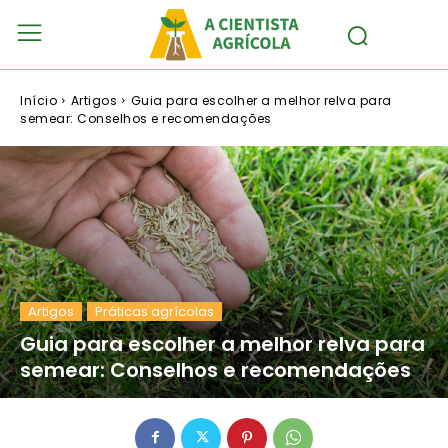
Início
Artigos
Guia para escolher a melhor relva para
semear: Conselhos e recomendações
Artigos
Práticas agrícolas
Guia para escolher a melhor relva para
semear: Conselhos e recomendações