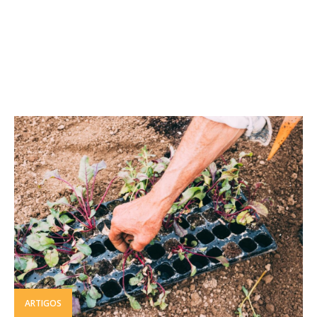
ARTIGOS