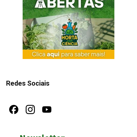
Redes Sociais