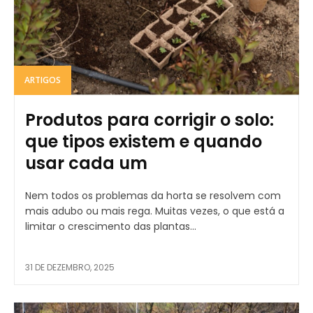
ARTIGOS
Produtos para corrigir o solo:
que tipos existem e quando
usar cada um
Nem todos os problemas da horta se resolvem com
mais adubo ou mais rega. Muitas vezes, o que está a
limitar o crescimento das plantas...
31 DE DEZEMBRO, 2025