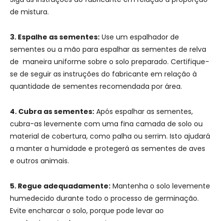
de mistura.
3. Espalhe as sementes:
Use um espalhador de
sementes ou a mão para espalhar as sementes de relva
de maneira uniforme sobre o solo preparado. Certifique-
se de seguir as instruções do fabricante em relação à
quantidade de sementes recomendada por área.
4. Cubra as sementes:
Após espalhar as sementes,
cubra-as levemente com uma fina camada de solo ou
material de cobertura, como palha ou serrim. Isto ajudará
a manter a humidade e protegerá as sementes de aves
e outros animais.
5. Regue adequadamente:
Mantenha o solo levemente
humedecido durante todo o processo de germinação.
Evite encharcar o solo, porque pode levar ao