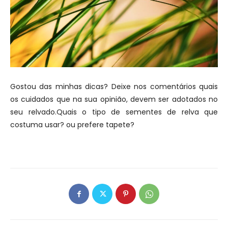
Gostou das minhas dicas? Deixe nos comentários quais
os cuidados que na sua opinião, devem ser adotados no
seu relvado.Quais o tipo de sementes de relva que
costuma usar? ou prefere tapete?