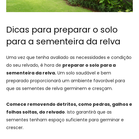
Dicas para preparar o solo
para a sementeira da relva
Uma vez que tenha avaliado as necessidades e condição
do seu relvado, é hora de
preparar o solo para a
sementeira da relva.
Um solo saudável e bem
preparado proporcionará um ambiente favorável para
que as sementes de relva germinem e cresçam.
Comece removendo detritos, como pedras, galhos e
folhas soltas, do relvado
. Isto garantirá que as
sementes tenham espaço suficiente para germinar e
crescer.