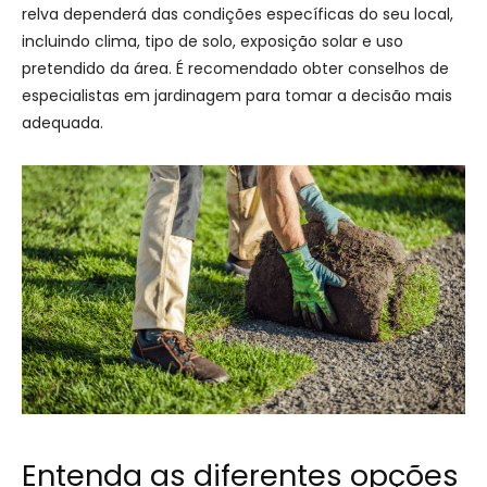
relva dependerá das condições específicas do seu local,
incluindo clima, tipo de solo, exposição solar e uso
pretendido da área. É recomendado obter conselhos de
especialistas em jardinagem para tomar a decisão mais
adequada.
Entenda as diferentes opções