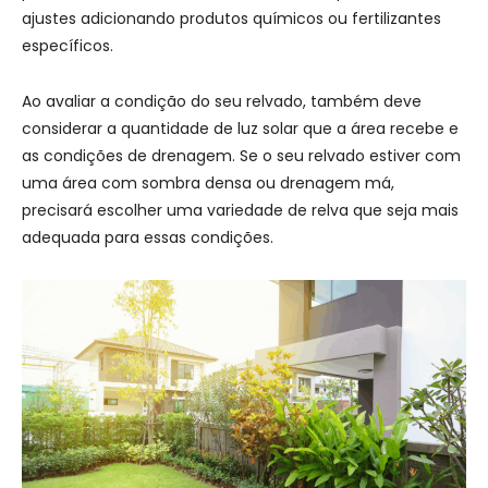
ajustes adicionando produtos químicos ou fertilizantes
específicos.
Ao avaliar a condição do seu relvado, também deve
considerar a quantidade de luz solar que a área recebe e
as condições de drenagem. Se o seu relvado estiver com
uma área com sombra densa ou drenagem má,
precisará escolher uma variedade de relva que seja mais
adequada para essas condições.