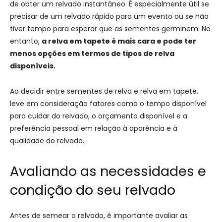
de obter um relvado instantâneo. É especialmente útil se
precisar de um relvado rápido para um evento ou se não
tiver tempo para esperar que as sementes germinem. No
entanto,
a relva em tapete é mais cara e pode ter
menos opções em termos de tipos de relva
disponíveis.
Ao decidir entre sementes de relva e relva em tapete,
leve em consideração fatores como o tempo disponível
para cuidar do relvado, o orçamento disponível e a
preferência pessoal em relação à aparência e à
qualidade do relvado.
Avaliando as necessidades e
condição do seu relvado
Antes de semear o relvado, é importante avaliar as