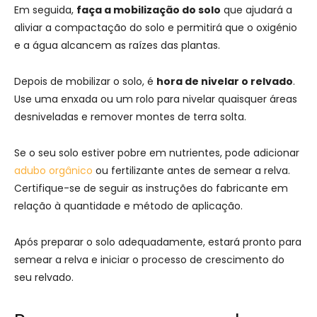
Em seguida,
faça a mobilização do solo
que ajudará a
aliviar a compactação do solo e permitirá que o oxigénio
e a água alcancem as raízes das plantas.
Depois de mobilizar o solo, é
hora de nivelar o relvado
.
Use uma enxada ou um rolo para nivelar quaisquer áreas
desniveladas e remover montes de terra solta.
Se o seu solo estiver pobre em nutrientes, pode adicionar
adubo orgânico
ou fertilizante antes de semear a relva.
Certifique-se de seguir as instruções do fabricante em
relação à quantidade e método de aplicação.
Após preparar o solo adequadamente, estará pronto para
semear a relva e iniciar o processo de crescimento do
seu relvado.