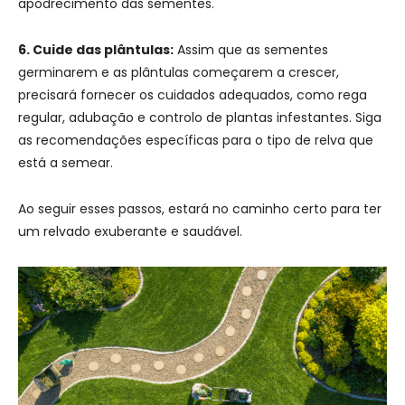
apodrecimento das sementes.
6. Cuide das plântulas:
Assim que as sementes
germinarem e as plântulas começarem a crescer,
precisará fornecer os cuidados adequados, como rega
regular, adubação e controlo de plantas infestantes. Siga
as recomendações específicas para o tipo de relva que
está a semear.
Ao seguir esses passos, estará no caminho certo para ter
um relvado exuberante e saudável.