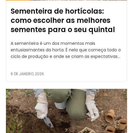
Sementeira de hortícolas:
como escolher as melhores
sementes para o seu quintal
A sementeira é um dos momentos mais
entusiasmantes da horta. É nela que começa todo o
ciclo de produção e onde se criam as expectativas...
6 DE JANEIRO, 2026