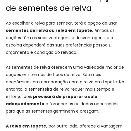
de sementes de relva
Ao escolher a relva para semear, terá a opção de usar
sementes de relva ou relva em tapete.
Ambas as
opções têm as suas vantagens e desvantagens, e a
escolha dependerá das suas preferências pessoais,
orçamento e condição do relvado.
As sementes de relva oferecem uma variedade maior de
opções em termos de tipos de relva. São mais
económicas em comparação com a relva em tapete. No
entanto, a sementeira de relva requer mais tempo e
esforço, pois
precisará de preparar o solo
adequadamente
e fornecer os cuidados necessários
para que as sementes germinem e cresçam.
A relva em tapete,
por outro lado, oferece a vantagem