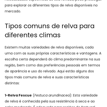
para explorar os diferentes tipos de relva disponíveis no
mercado.
Tipos comuns de relva para
diferentes climas
Existem muitas variedades de relva disponíveis, cada
uma com as suas próprias características e vantagens. A
escolha certa dependerá do clima predominante na sua
região, bem como das preferências pessoais em termos
de aparência e uso do relvado. Aqui estão alguns dos
tipos mais comuns de relva e suas características
distintas:
1-Relva Fescue
(
Festuca arundinacea
): Esta variedade
de relva é conhecida pela sua resistência à seca e ao