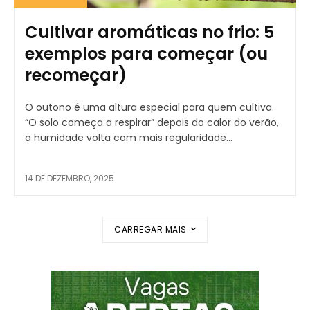
Cultivar aromáticas no frio: 5
exemplos para começar (ou
recomeçar)
O outono é uma altura especial para quem cultiva.
“O solo começa a respirar” depois do calor do verão,
a humidade volta com mais regularidade...
14 DE DEZEMBRO, 2025
CARREGAR MAIS